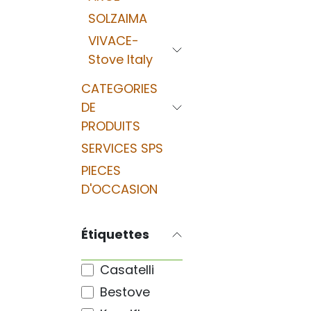
SOLZAIMA
VIVACE-
Stove Italy
CATEGORIES
DE
PRODUITS
SERVICES SPS
PIECES
D'OCCASION
Étiquettes
Casatelli
Bestove