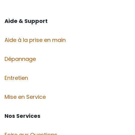
Aide & Support
Aide à la prise en main
Dépannage
Entretien
Mise en Service
Nos Services
Foire aux Questions