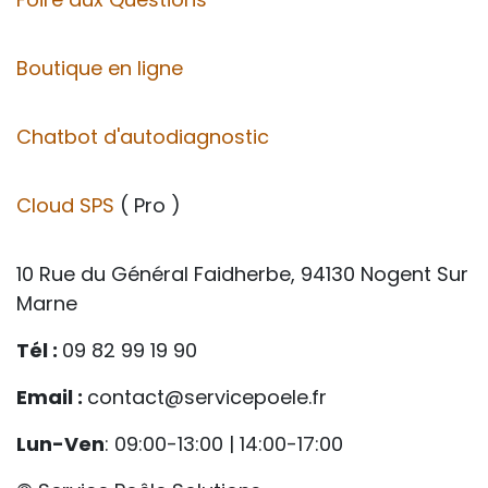
Boutique en ligne
Chatbot d'autodiagnostic
Cloud SPS
( Pro )
10 Rue du Général Faidherbe, 94130 Nogent Sur
Marne
Tél :
09 82 99 19 90
Email :
contact@servicepoele.fr
Lun-Ven
: 09:00-13:00 | 14:00-17:00