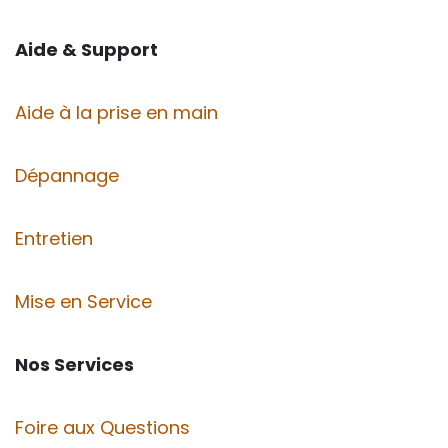
Aide & Support
Aide à la prise en main
Dépannage
Entretien
Mise en Service
Nos Services
Foire aux Questions