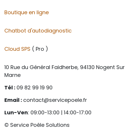
Boutique en ligne
Chatbot d'autodiagnostic
Cloud SPS
( Pro )
10 Rue du Général Faidherbe, 94130 Nogent Sur
Marne
Tél :
09 82 99 19 90
Email :
contact@servicepoele.fr
Lun-Ven
: 09:00-13:00 | 14:00-17:00
© Service Poêle Solutions