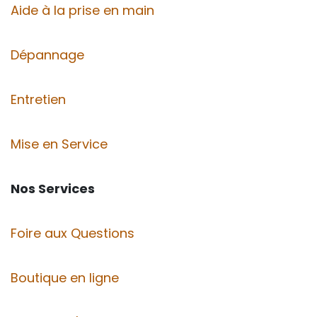
Aide à la prise en main
Dépannage
Entretien
Mise en Service
Nos Services
Foire aux Questions
Boutique en ligne