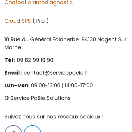
Chatbot d'autodiagnostic
Cloud SPS
( Pro )
10 Rue du Général Faidherbe, 94130 Nogent Sur
Marne
Tél :
09 82 99 19 90
Email :
contact@servicepoele.fr
Lun-Ven
: 09:00-13:00 | 14:00-17:00
© Service Poêle Solutions
Suivez nous sur nos réseaux sociaux !