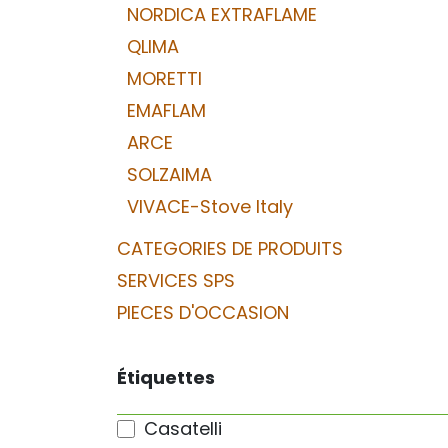
NORDICA EXTRAFLAME
QLIMA
MORETTI
EMAFLAM
ARCE
SOLZAIMA
VIVACE-Stove Italy
CATEGORIES DE PRODUITS
SERVICES SPS
PIECES D'OCCASION
Étiquettes
Casatelli