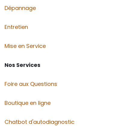
Dépannage
Entretien
Mise en Service
Nos Services
Foire aux Questions
Boutique en ligne
Chatbot d'autodiagnostic