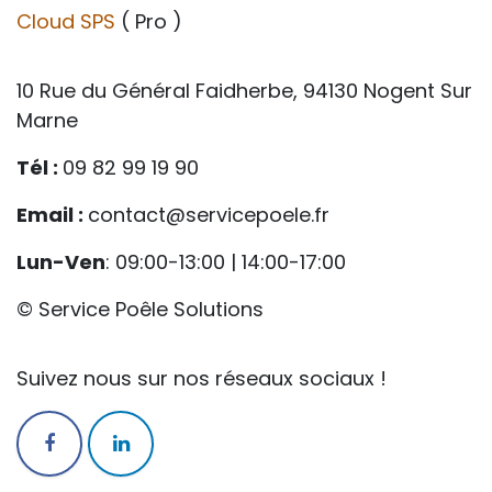
Cloud SPS
( Pro )
10 Rue du Général Faidherbe, 94130 Nogent Sur
Marne
Tél :
09 82 99 19 90
Email :
contact@servicepoele.fr
Lun-Ven
: 09:00-13:00 | 14:00-17:00
© Service Poêle Solutions
Suivez nous sur nos réseaux sociaux !