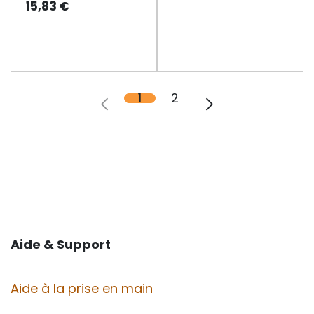
15,83
€
1
2
Aide & Support
Aide à la prise en main