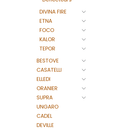
DIVINA FIRE
ETNA
FOCO
KALOR
TEPOR
BESTOVE
CASATELLI
ELLEDI
ORANIER
SUPRA
UNGARO
CADEL
DEVILLE