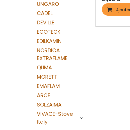
UNGARO
Ajoute
CADEL
DEVILLE
ECOTECK
EDILKAMIN
NORDICA
EXTRAFLAME
QLIMA
MORETTI
EMAFLAM
ARCE
SOLZAIMA
VIVACE-Stove
Italy