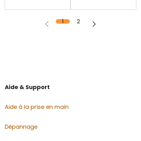
1
2
Aide & Support
Aide à la prise en main
Dépannage