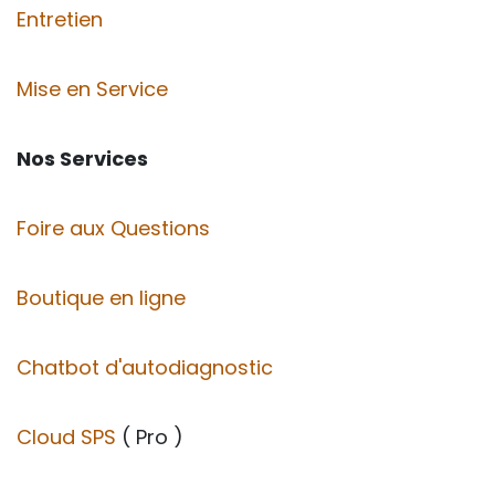
Entretien
Mise en Service
Nos Services
Foire aux Questions
Boutique en ligne
Chatbot d'autodiagnostic
Cloud SPS
( Pro )