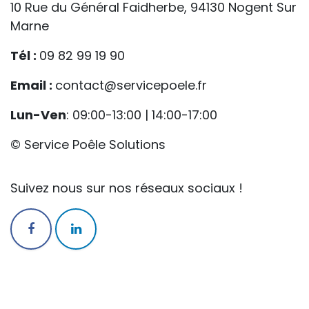
10 Rue du Général Faidherbe, 94130 Nogent Sur
Marne
Tél :
09 82 99 19 90
Email :
contact@servicepoele.fr
Lun-Ven
: 09:00-13:00 | 14:00-17:00
© Service Poêle Solutions
Suivez nous sur nos réseaux sociaux !