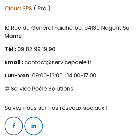
Cloud SPS
( Pro )
10 Rue du Général Faidherbe, 94130 Nogent Sur
Marne
Tél :
09 82 99 19 90
Email :
contact@servicepoele.fr
Lun-Ven
: 09:00-13:00 | 14:00-17:00
© Service Poêle Solutions
Suivez nous sur nos réseaux sociaux !