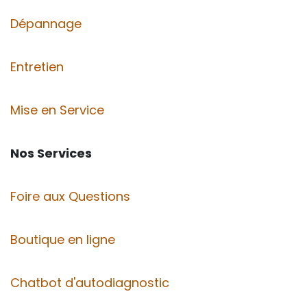
Dépannage
Entretien
Mise en Service
Nos Services
Foire aux Questions
Boutique en ligne
Chatbot d'autodiagnostic