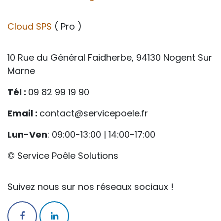
Cloud SPS
( Pro )
10 Rue du Général Faidherbe, 94130 Nogent Sur
Marne
Tél :
09 82 99 19 90
Email :
contact@servicepoele.fr
Lun-Ven
: 09:00-13:00 | 14:00-17:00
© Service Poêle Solutions
Suivez nous sur nos réseaux sociaux !