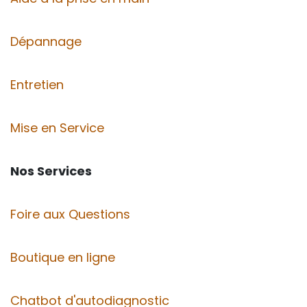
Dépannage
Entretien
Mise en Service
Nos Services
Foire aux Questions
Boutique en ligne
Chatbot d'autodiagnostic