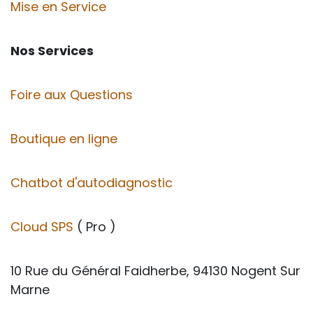
Mise en Service
Nos Services
Foire aux Questions
Boutique en ligne
Chatbot d'autodiagnostic
Cloud SPS
( Pro )
10 Rue du Général Faidherbe, 94130 Nogent Sur
Marne