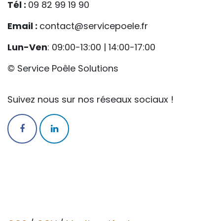
Tél :
09 82 99 19 90
Email :
contact@servicepoele.fr
Lun-Ven
: 09:00-13:00 | 14:00-17:00
© Service Poêle Solutions
Suivez nous sur nos réseaux sociaux !