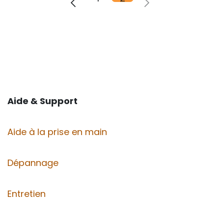
Aide & Support
Aide à la prise en main
Dépannage
Entretien