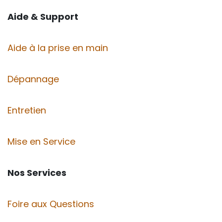
Aide & Support
Aide à la prise en main
Dépannage
Entretien
Mise en Service
Nos Services
Foire aux Questions