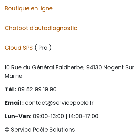
Boutique en ligne
Chatbot d'autodiagnostic
Cloud SPS
( Pro )
10 Rue du Général Faidherbe, 94130 Nogent Sur
Marne
Tél :
09 82 99 19 90
Email :
contact@servicepoele.fr
Lun-Ven
: 09:00-13:00 | 14:00-17:00
© Service Poêle Solutions