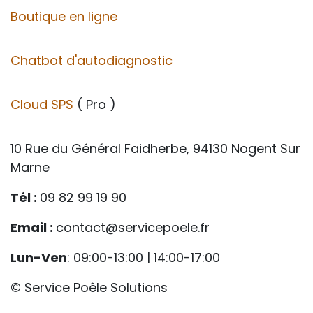
Boutique en ligne
Chatbot d'autodiagnostic
Cloud SPS
( Pro )
10 Rue du Général Faidherbe, 94130 Nogent Sur
Marne
Tél :
09 82 99 19 90
Email :
contact@servicepoele.fr
Lun-Ven
: 09:00-13:00 | 14:00-17:00
© Service Poêle Solutions