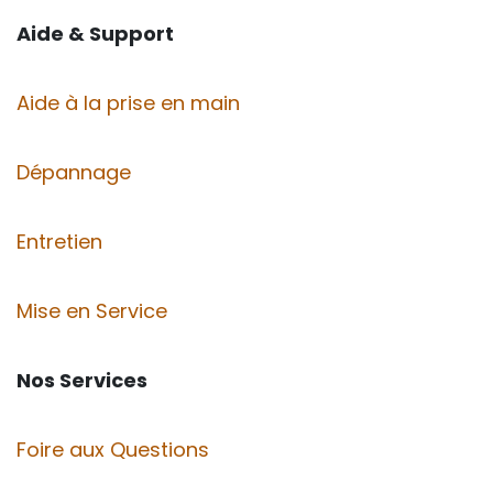
Aide & Support
Aide à la prise en main
Dépannage
Entretien
Mise en Service
Nos Services
Foire aux Questions