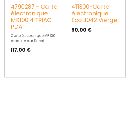
4790287 - Carte
411300-Carte
électronique
électronique
MR100 4 TRIAC
Eco J042 Vierge
PDA
90,00
€
Carte électronique MR100
produite par Duepi.
117,00
€