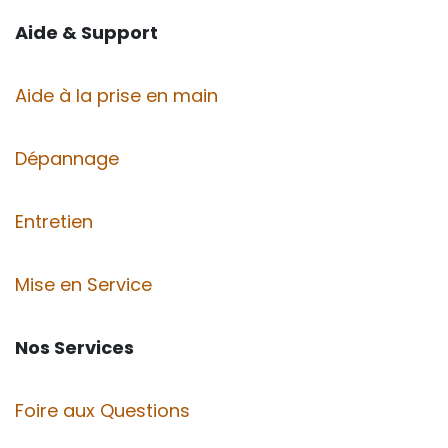
Aide & Support
Aide à la prise en main
Dépannage
Entretien
Mise en Service
Nos Services
Foire aux Questions