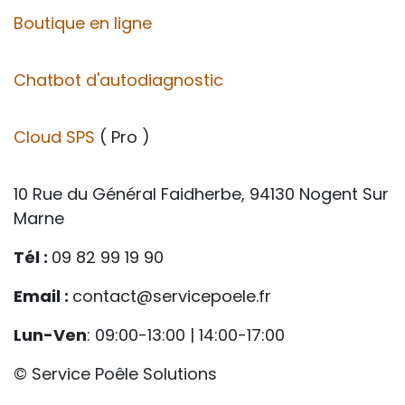
Boutique en ligne
Chatbot d'autodiagnostic
Cloud SPS
( Pro )
10 Rue du Général Faidherbe, 94130 Nogent Sur
Marne
Tél :
09 82 99 19 90
Email :
contact@servicepoele.fr
Lun-Ven
: 09:00-13:00 | 14:00-17:00
© Service Poêle Solutions