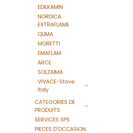
EDILKAMIN
NORDICA
EXTRAFLAME
QLIMA
MORETTI
EMAFLAM
ARCE
SOLZAIMA
VIVACE-Stove
Italy
CATEGORIES DE
PRODUITS
SERVICES SPS
PIECES D'OCCASION