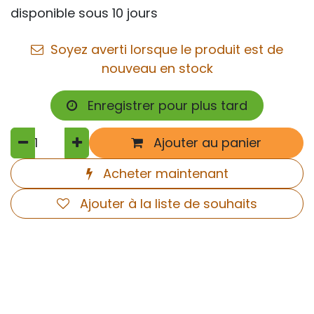
disponible sous 10 jours
Soyez averti lorsque le produit est de
nouveau en stock
Enregistrer pour plus tard
Ajouter au panier
Acheter maintenant
Ajouter à la liste de souhaits