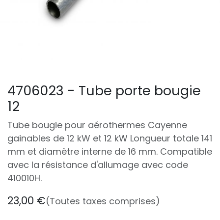
4706023 - Tube porte bougie
12
Tube bougie pour aérothermes Cayenne
gainables de 12 kW et 12 kW Longueur totale 141
mm et diamètre interne de 16 mm. Compatible
avec la résistance d'allumage avec code
410010H.
23,00
€
(Toutes taxes comprises)