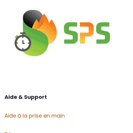
Aide & Support
Aide à la prise en main