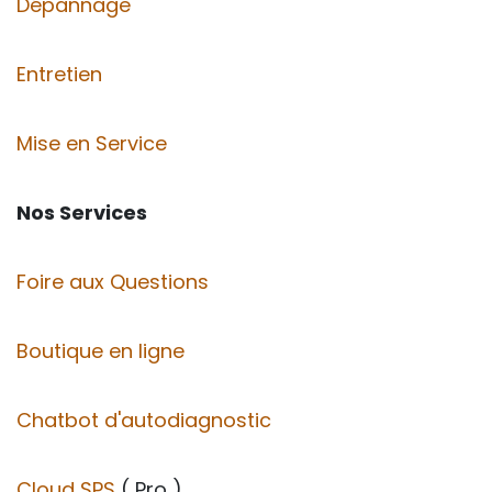
Dépannage
Entretien
Mise en Service
Nos Services
Foire aux Questions
Boutique en ligne
Chatbot d'autodiagnostic
Cloud SPS
( Pro )