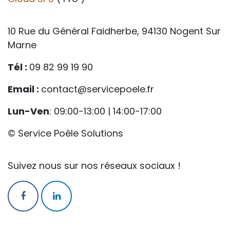
10 Rue du Général Faidherbe, 94130 Nogent Sur
Marne
Tél :
09 82 99 19 90
Email :
contact@servicepoele.fr
Lun-Ven
: 09:00-13:00 | 14:00-17:00
© Service Poêle Solutions
Suivez nous sur nos réseaux sociaux !