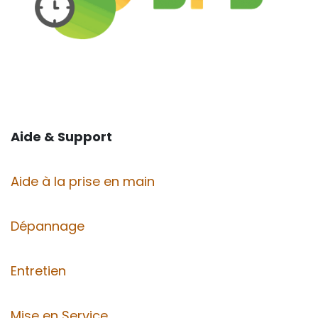
Aide & Support
Aide à la prise en main
Dépannage
Entretien
Mise en Service