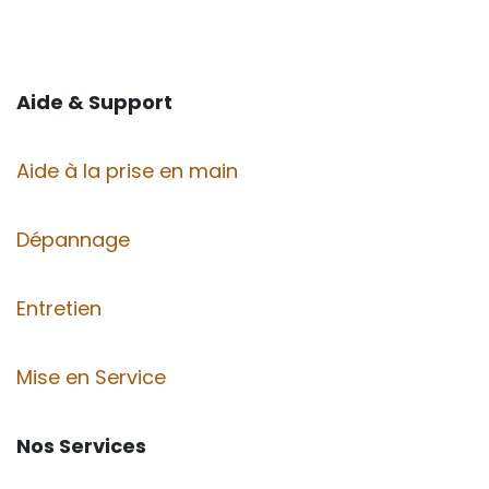
Aide & Support
Aide à la prise en main
Dépannage
Entretien
Mise en Service
Nos Services