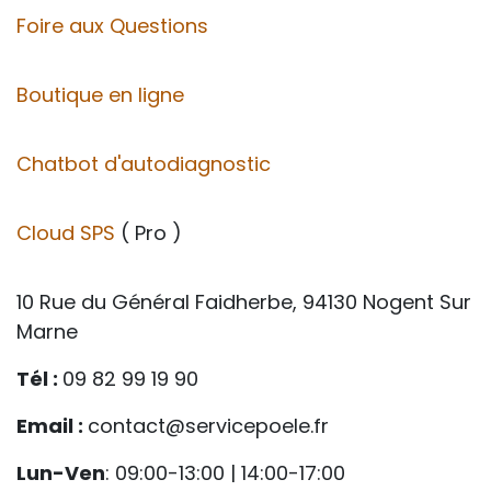
Foire aux Questions
Boutique en ligne
Chatbot d'autodiagnostic
Cloud SPS
( Pro )
10 Rue du Général Faidherbe, 94130 Nogent Sur
Marne
Tél :
09 82 99 19 90
Email :
contact@servicepoele.fr
Lun-Ven
: 09:00-13:00 | 14:00-17:00