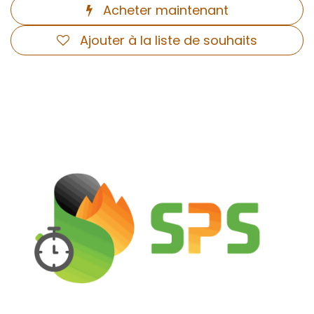
Acheter maintenant
Ajouter à la liste de souhaits