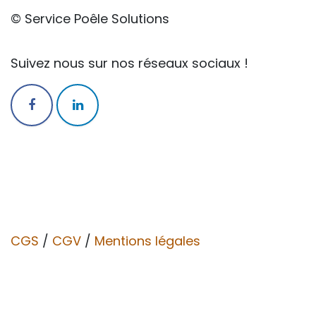
© Service Poêle Solutions
Suivez nous sur nos réseaux sociaux !
CGS
/
CGV​​
/
Mentions légales