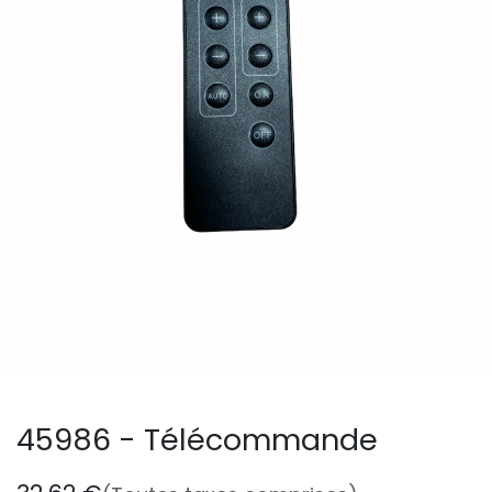
45986 - Télécommande