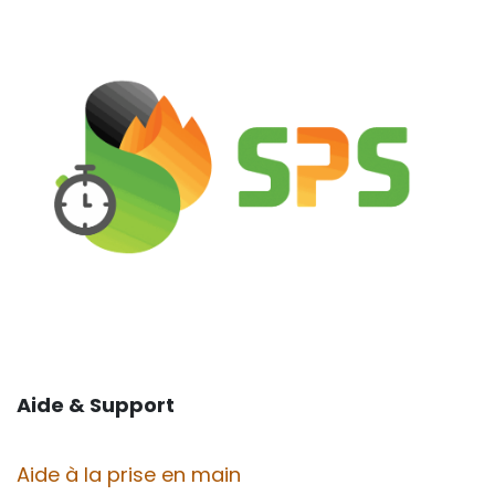
Aide & Support
Aide à la prise en main