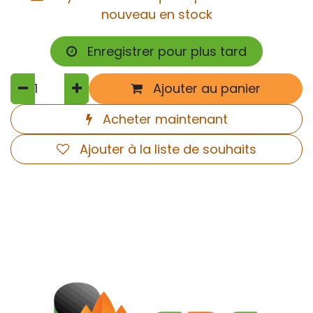
nouveau en stock
Enregistrer pour plus tard
Ajouter au panier
Acheter maintenant
Ajouter à la liste de souhaits