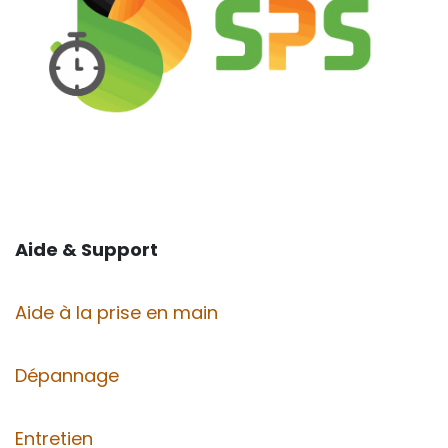
Aide & Support
Aide à la prise en main
Dépannage
Entretien