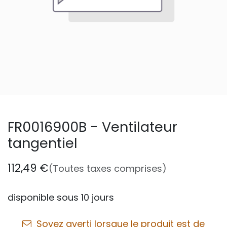
FR0016900B - Ventilateur
tangentiel
112,49
€
(Toutes taxes comprises)
disponible sous 10 jours
Soyez averti lorsque le produit est de