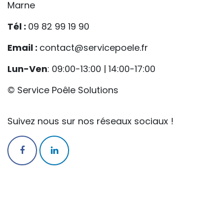
Marne
Tél :
09 82 99 19 90
Email :
contact@servicepoele.fr
Lun-Ven
: 09:00-13:00 | 14:00-17:00
© Service Poêle Solutions
Suivez nous sur nos réseaux sociaux !