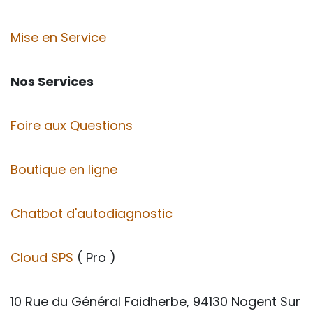
Mise en Service
Nos Services
Foire aux Questions
Boutique en ligne
Chatbot d'autodiagnostic
Cloud SPS
( Pro )
10 Rue du Général Faidherbe, 94130 Nogent Sur