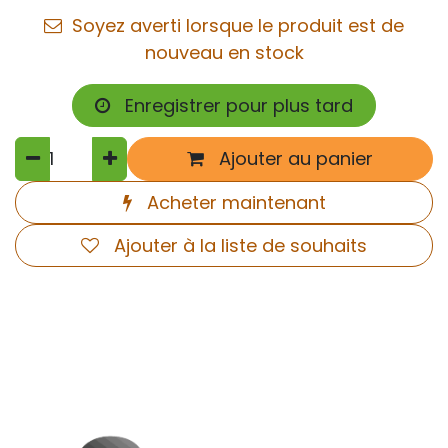
Soyez averti lorsque le produit est de
nouveau en stock
Enregistrer pour plus tard
Ajouter au panier
Acheter maintenant
Ajouter à la liste de souhaits