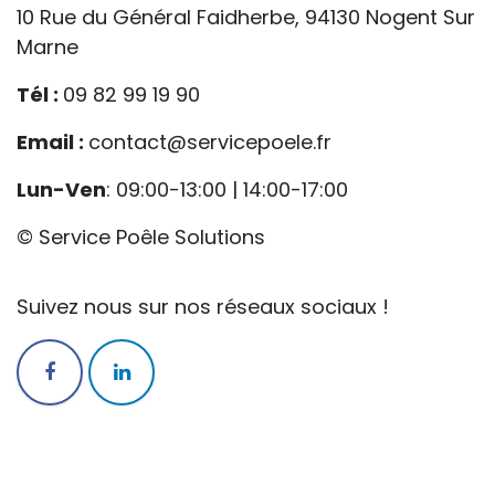
10 Rue du Général Faidherbe, 94130 Nogent Sur
Marne
Tél :
09 82 99 19 90
Email :
contact@servicepoele.fr
Lun-Ven
: 09:00-13:00 | 14:00-17:00
© Service Poêle Solutions
Suivez nous sur nos réseaux sociaux !