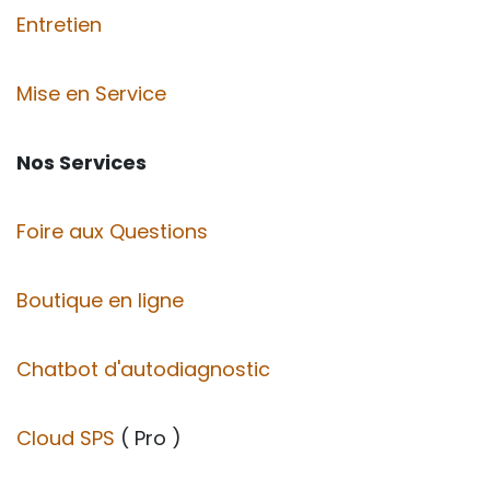
Entretien
Mise en Service
Nos Services
Foire aux Questions
Boutique en ligne
Chatbot d'autodiagnostic
Cloud SPS
( Pro )