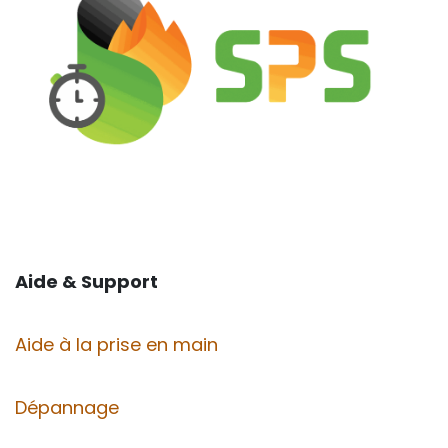
Aide & Support
Aide à la prise en main
Dépannage