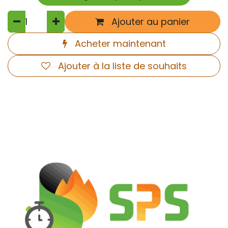
Ajouter au panier
Acheter maintenant
Ajouter à la liste de souhaits