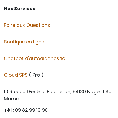
Nos Services
Foire aux Questions
Boutique en ligne
Chatbot d'autodiagnostic
Cloud SPS
( Pro )
10 Rue du Général Faidherbe, 94130 Nogent Sur
Marne
Tél :
09 82 99 19 90