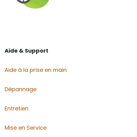
Aide & Support
Aide à la prise en main
Dépannage
Entretien
Mise en Service