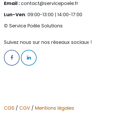
Email :
contact@servicepoele.fr
Lun-Ven
: 09:00-13:00 | 14:00-17:00
© Service Poêle Solutions
Suivez nous sur nos réseaux sociaux !
CGS
/
CGV​​
/
Mentions légales