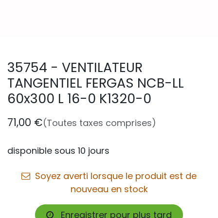
35754 - VENTILATEUR
TANGENTIEL FERGAS NCB-LL
60x300 L 16-0 K1320-0
71,00
€
(Toutes taxes comprises)
disponible sous 10 jours
Soyez averti lorsque le produit est de
nouveau en stock
Enregistrer pour plus tard