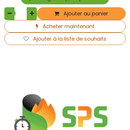
Ajouter au panier
Acheter maintenant
Ajouter à la liste de souhaits