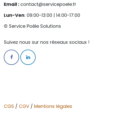
Email :
contact@servicepoele.fr
Lun-Ven
: 09:00-13:00 | 14:00-17:00
© Service Poêle Solutions
Suivez nous sur nos réseaux sociaux !
CGS
/
CGV​​
/
Mentions légales