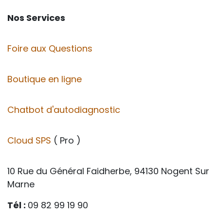
Nos Services
Foire aux Questions
Boutique en ligne
Chatbot d'autodiagnostic
Cloud SPS
( Pro )
10 Rue du Général Faidherbe, 94130 Nogent Sur
Marne
Tél :
09 82 99 19 90