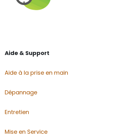
Aide & Support
Aide à la prise en main
Dépannage
Entretien
Mise en Service