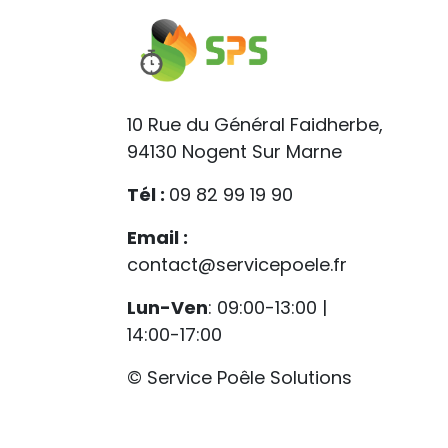
10 Rue du Général Faidherbe,
94130 Nogent Sur Marne
Tél :
09 82 99 19 90
Email :
contact@servicepoele.fr
Lun-Ven
: 09:00-13:00 |
14:00-17:00
© Service Poêle Solutions