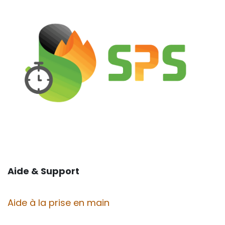
Aide & Support
Aide à la prise en main