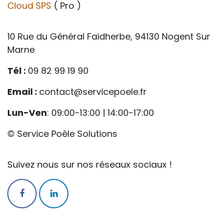
Cloud SPS
( Pro )
10 Rue du Général Faidherbe, 94130 Nogent Sur
Marne
Tél :
09 82 99 19 90
Email :
contact@servicepoele.fr
Lun-Ven
: 09:00-13:00 | 14:00-17:00
© Service Poêle Solutions
Suivez nous sur nos réseaux sociaux !