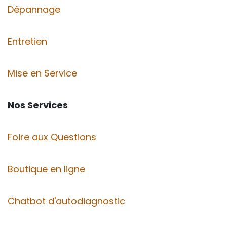
Dépannage
Entretien
Mise en Service
Nos Services
Foire aux Questions
Boutique en ligne
Chatbot d'autodiagnostic