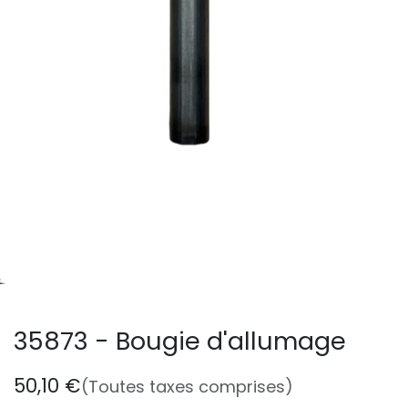
35873 - Bougie d'allumage
50,10
€
(Toutes taxes comprises)