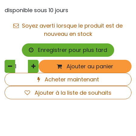
disponible sous 10 jours
Soyez averti lorsque le produit est de
nouveau en stock
Enregistrer pour plus tard
Ajouter au panier
Acheter maintenant
Ajouter à la liste de souhaits