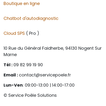
Boutique en ligne
Chatbot d'autodiagnostic
Cloud SPS
( Pro )
10 Rue du Général Faidherbe, 94130 Nogent Sur
Marne
Tél :
09 82 99 19 90
Email :
contact@servicepoele.fr
Lun-Ven
: 09:00-13:00 | 14:00-17:00
© Service Poêle Solutions