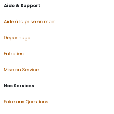
Aide & Support
Aide à la prise en main
Dépannage
Entretien
Mise en Service
Nos Services
Foire aux Questions