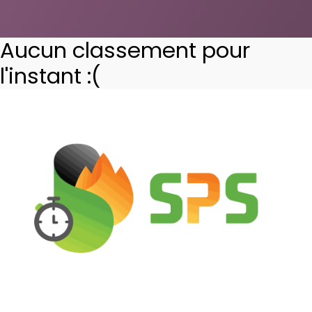
Aucun classement pour
l'instant :(