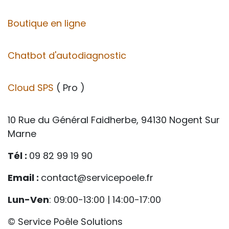
Boutique en ligne
Chatbot d'autodiagnostic
Cloud SPS
( Pro )
10 Rue du Général Faidherbe, 94130 Nogent Sur
Marne
Tél :
09 82 99 19 90
Email :
contact@servicepoele.fr
Lun-Ven
: 09:00-13:00 | 14:00-17:00
© Service Poêle Solutions