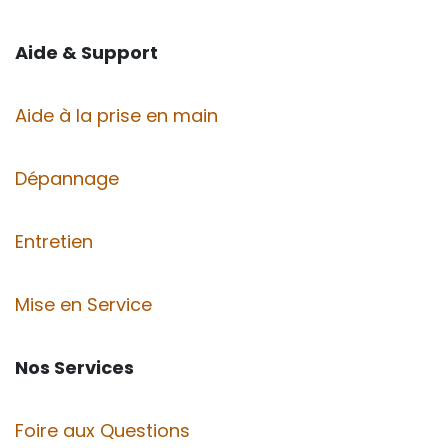
Aide & Support
Aide à la prise en main
Dépannage
Entretien
Mise en Service
Nos Services
Foire aux Questions