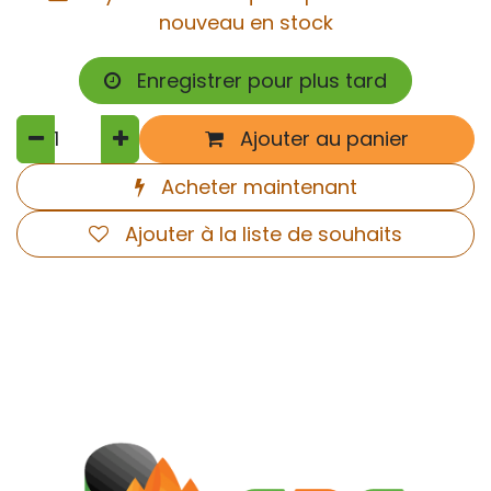
nouveau en stock
Enregistrer pour plus tard
Ajouter au panier
Acheter maintenant
Ajouter à la liste de souhaits