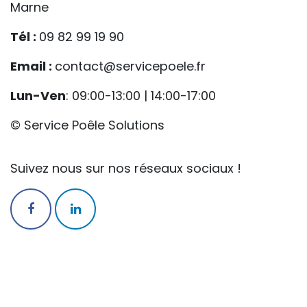
Marne
Tél :
09 82 99 19 90
Email :
contact@servicepoele.fr
Lun-Ven
: 09:00-13:00 | 14:00-17:00
© Service Poêle Solutions
Suivez nous sur nos réseaux sociaux !