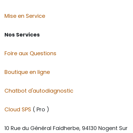
Mise en Service
Nos Services
Foire aux Questions
Boutique en ligne
Chatbot d'autodiagnostic
Cloud SPS
( Pro )
10 Rue du Général Faidherbe, 94130 Nogent Sur