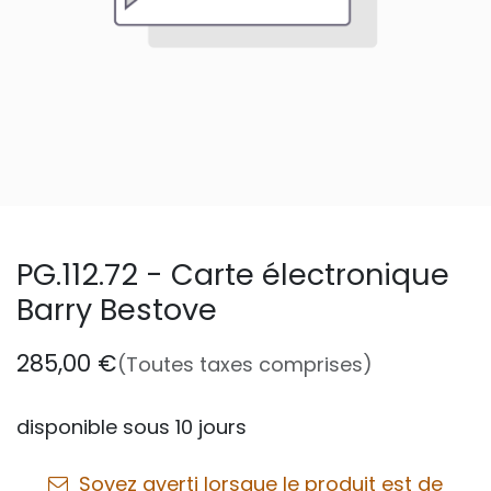
PG.112.72 - Carte électronique
Barry Bestove
285,00
€
(Toutes taxes comprises)
disponible sous 10 jours
Soyez averti lorsque le produit est de