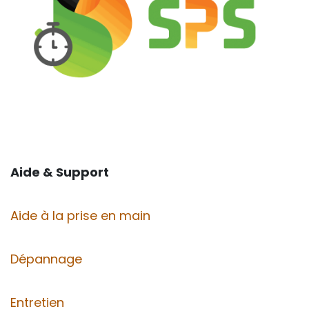
Aide & Support
Aide à la prise en main
Dépannage
Entretien