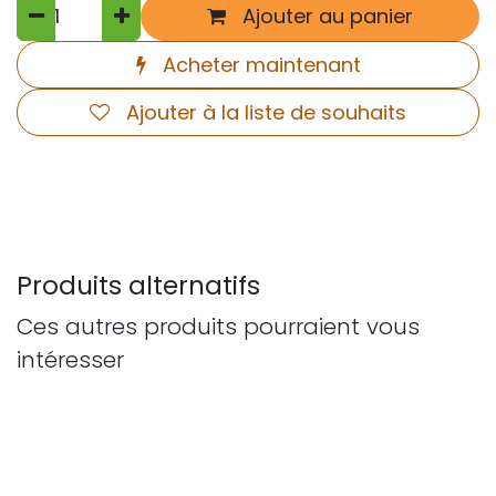
Ajouter au panier
Acheter maintenant
Ajouter à la liste de souhaits
Produits alternatifs
Ces autres produits pourraient vous
intéresser