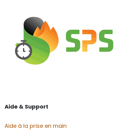
Aide & Support
Aide à la prise en main