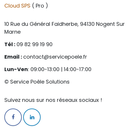
Cloud SPS
( Pro )
10 Rue du Général Faidherbe, 94130 Nogent Sur
Marne
Tél :
09 82 99 19 90
Email :
contact@servicepoele.fr
Lun-Ven
: 09:00-13:00 | 14:00-17:00
© Service Poêle Solutions
Suivez nous sur nos réseaux sociaux !