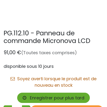
PG.112.10 - Panneau de
commande Micronova LCD
91,00
€
(Toutes taxes comprises)
disponible sous 10 jours
Soyez averti lorsque le produit est de
nouveau en stock
Enregistrer pour plus tard