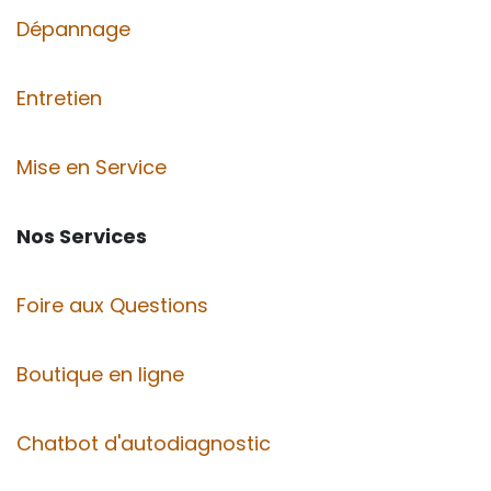
Dépannage
Entretien
Mise en Service
Nos Services
Foire aux Questions
Boutique en ligne
Chatbot d'autodiagnostic