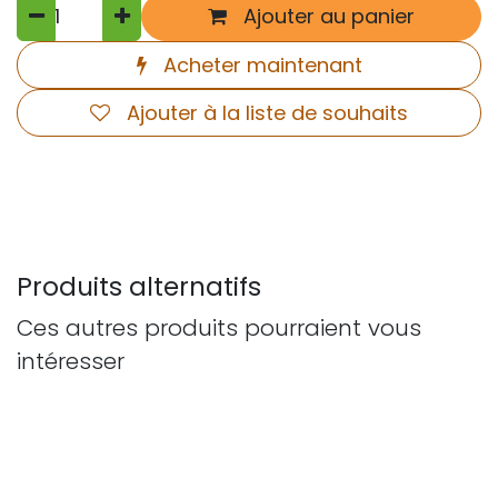
Ajouter au panier
Acheter maintenant
Ajouter à la liste de souhaits
Produits alternatifs
Ces autres produits pourraient vous
intéresser