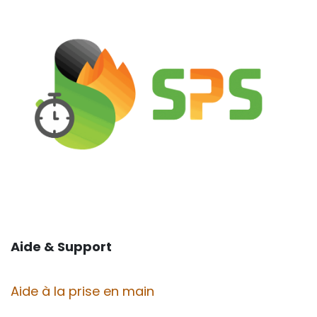
Aide & Support
Aide à la prise en main