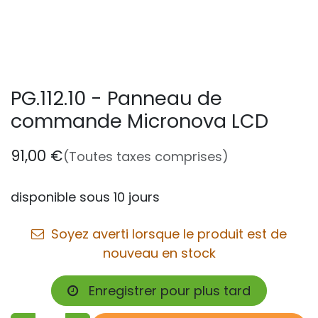
PG.112.10 - Panneau de
commande Micronova LCD
91,00
€
(Toutes taxes comprises)
disponible sous 10 jours
Soyez averti lorsque le produit est de
nouveau en stock
Enregistrer pour plus tard