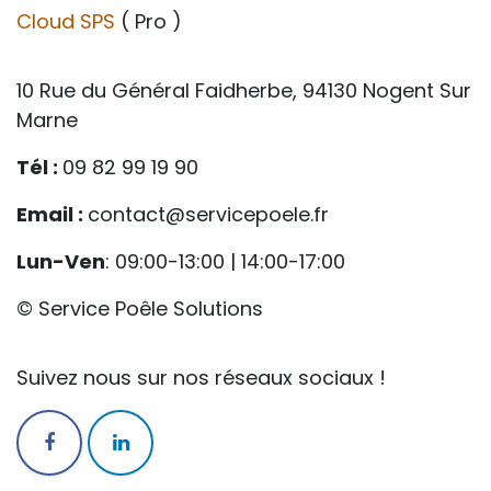
Cloud SPS
( Pro )
10 Rue du Général Faidherbe, 94130 Nogent Sur
Marne
Tél :
09 82 99 19 90
Email :
contact@servicepoele.fr
Lun-Ven
: 09:00-13:00 | 14:00-17:00
© Service Poêle Solutions
Suivez nous sur nos réseaux sociaux !