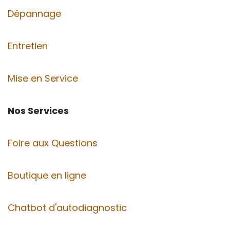
Dépannage
Entretien
Mise en Service
Nos Services
Foire aux Questions
Boutique en ligne
Chatbot d'autodiagnostic