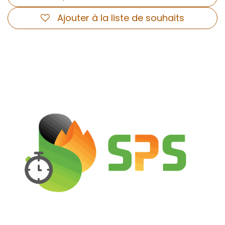
Ajouter à la liste de souhaits