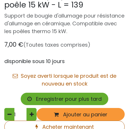
poêle 15 kW - L = 139
Support de bougie d'allumage pour résistance
d'allumage en céramique. Compatible avec
les poêles thermo 15 kW.
7,00
€
(Toutes taxes comprises)
disponible sous 10 jours
Soyez averti lorsque le produit est de
nouveau en stock
Enregistrer pour plus tard
Ajouter au panier
Acheter maintenant