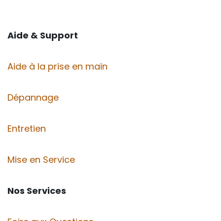
Aide & Support
Aide à la prise en main
Dépannage
Entretien
Mise en Service
Nos Services