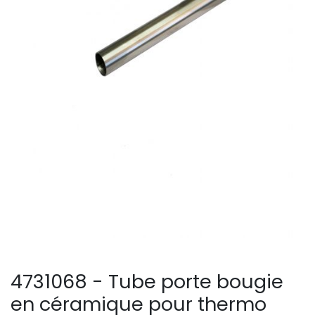
4731068 - Tube porte bougie
en céramique pour thermo