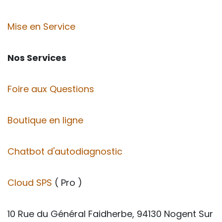
Mise en Service
Nos Services
Foire aux Questions
Boutique en ligne
Chatbot d'autodiagnostic
Cloud SPS
( Pro )
10 Rue du Général Faidherbe, 94130 Nogent Sur