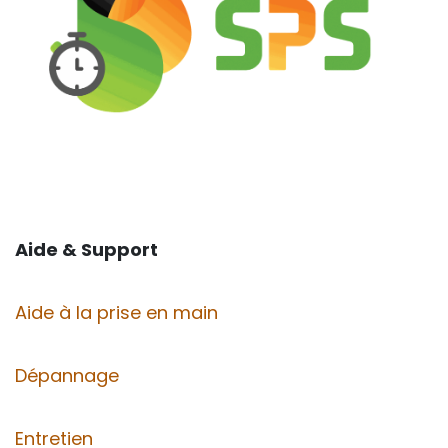
Aide & Support
Aide à la prise en main
Dépannage
Entretien