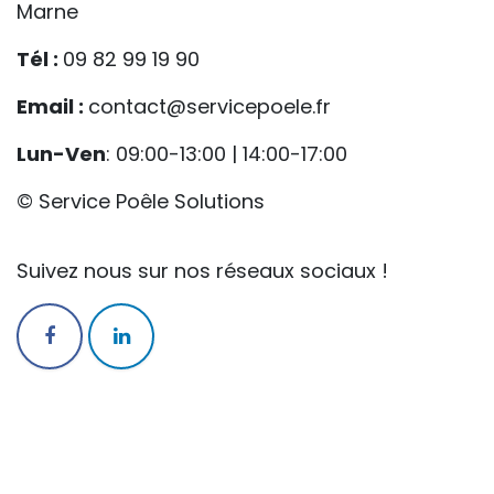
Marne
Tél :
09 82 99 19 90
Email :
contact@servicepoele.fr
Lun-Ven
: 09:00-13:00 | 14:00-17:00
© Service Poêle Solutions
Suivez nous sur nos réseaux sociaux !