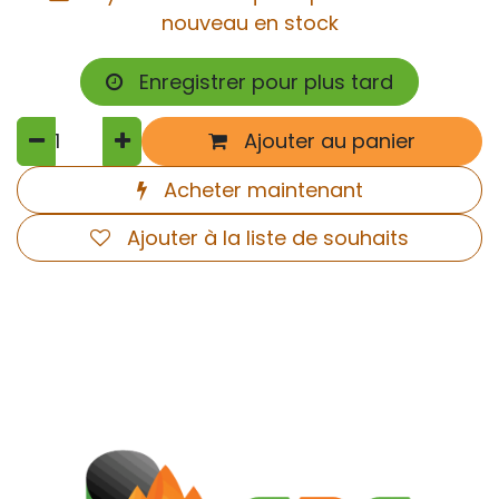
nouveau en stock
Enregistrer pour plus tard
Ajouter au panier
Acheter maintenant
Ajouter à la liste de souhaits