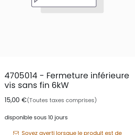
4705014 - Fermeture inférieure
vis sans fin 6kW
15,00
€
(Toutes taxes comprises)
disponible sous 10 jours
Soyez averti lorsque le produit est de