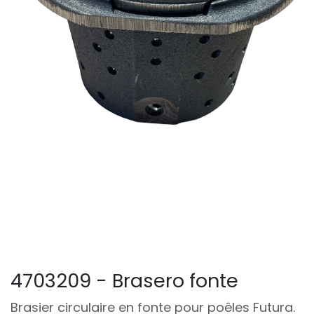
4703209 - Brasero fonte
Brasier circulaire en fonte pour poêles Futura.