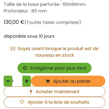
Taille de la base perforée : 100x90mm.
Profondeur : 85 mm
130,00
€
(Toutes taxes comprises)
disponible sous 10 jours
Soyez averti lorsque le produit est de
nouveau en stock
Enregistrer pour plus tard
Ajouter au panier
Acheter maintenant
Ajouter à la liste de souhaits