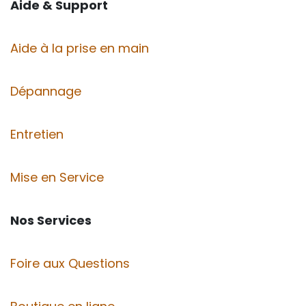
Aide & Support
Aide à la prise en main
Dépannage
Entretien
Mise en Service
Nos Services
Foire aux Questions