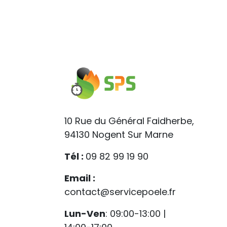
10 Rue du Général Faidherbe,
94130 Nogent Sur Marne
Tél :
09 82 99 19 90
Email :
contact@servicepoele.fr
Lun-Ven
: 09:00-13:00 |