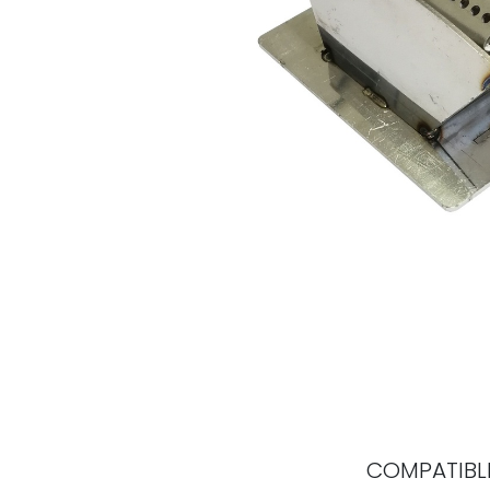
COMPATIBLE