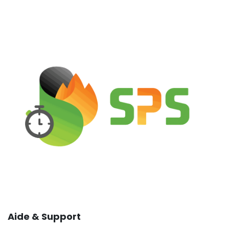
Aide & Support