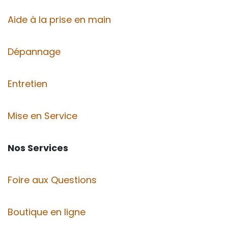
Aide à la prise en main
Dépannage
Entretien
Mise en Service
Nos Services
Foire aux Questions
Boutique en ligne