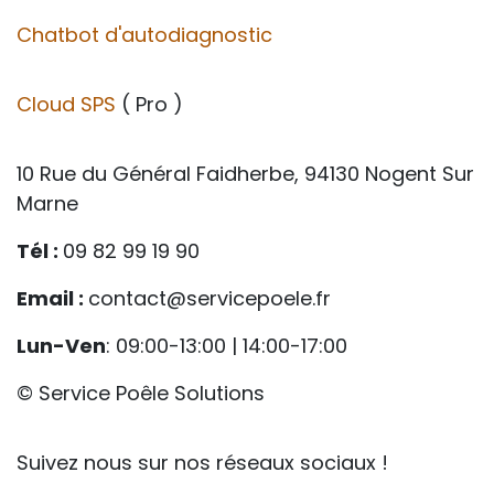
Chatbot d'autodiagnostic
Cloud SPS
( Pro )
10 Rue du Général Faidherbe, 94130 Nogent Sur
Marne
Tél :
09 82 99 19 90
Email :
contact@servicepoele.fr
Lun-Ven
: 09:00-13:00 | 14:00-17:00
© Service Poêle Solutions
Suivez nous sur nos réseaux sociaux !