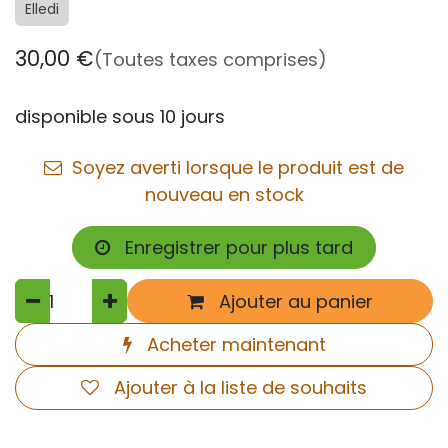
Elledi
30,00
€
(Toutes taxes comprises)
disponible sous 10 jours
Soyez averti lorsque le produit est de
nouveau en stock
Enregistrer pour plus tard
Ajouter au panier
Acheter maintenant
Ajouter à la liste de souhaits