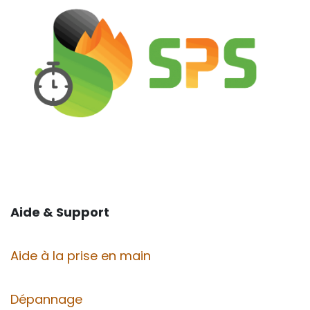
Aide & Support
Aide à la prise en main
Dépannage