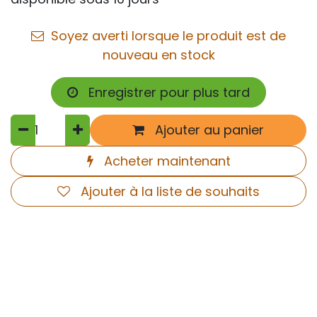
Soyez averti lorsque le produit est de
nouveau en stock
Enregistrer pour plus tard
Ajouter au panier
Acheter maintenant
Ajouter à la liste de souhaits