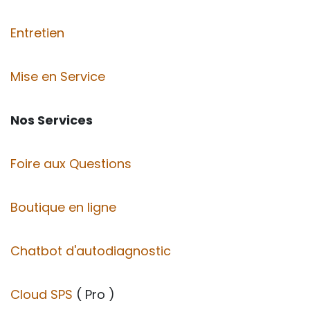
Entretien
Mise en Service
Nos Services
Foire aux Questions
Boutique en ligne
Chatbot d'autodiagnostic
Cloud SPS
( Pro )