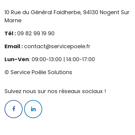
10 Rue du Général Faidherbe, 94130 Nogent Sur
Marne
Tél :
09 82 99 19 90
Email :
contact@servicepoele.fr
Lun-Ven
: 09:00-13:00 | 14:00-17:00
© Service Poêle Solutions
Suivez nous sur nos réseaux sociaux !