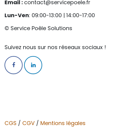
Email :
contact@servicepoele.fr
Lun-Ven
: 09:00-13:00 | 14:00-17:00
© Service Poêle Solutions
Suivez nous sur nos réseaux sociaux !
CGS
/
CGV​​
/
Mentions légales