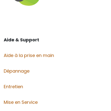
Aide & Support
Aide à la prise en main
Dépannage
Entretien
Mise en Service