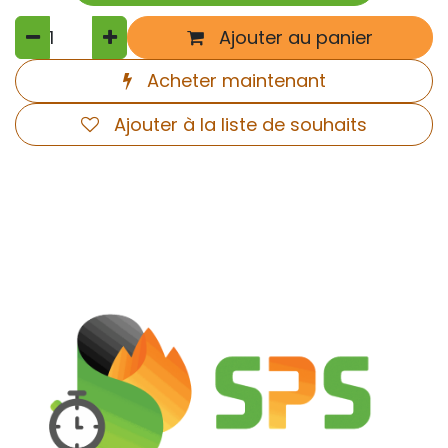
Ajouter au panier
Acheter maintenant
Ajouter à la liste de souhaits