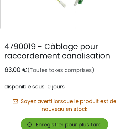
4790019 - Câblage pour
raccordement canalisation
63,00
€
(Toutes taxes comprises)
disponible sous 10 jours
Soyez averti lorsque le produit est de
nouveau en stock
Enregistrer pour plus tard