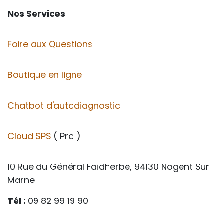
Nos Services
Foire aux Questions
Boutique en ligne
Chatbot d'autodiagnostic
Cloud SPS
( Pro )
10 Rue du Général Faidherbe, 94130 Nogent Sur
Marne
Tél :
09 82 99 19 90