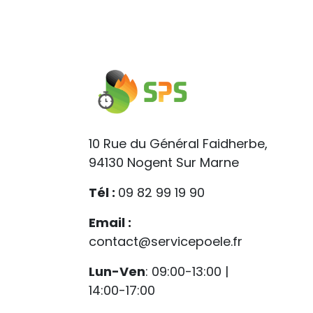
10 Rue du Général Faidherbe,
94130 Nogent Sur Marne
Tél :
09 82 99 19 90
Email :
contact@servicepoele.fr
Lun-Ven
: 09:00-13:00 |
14:00-17:00