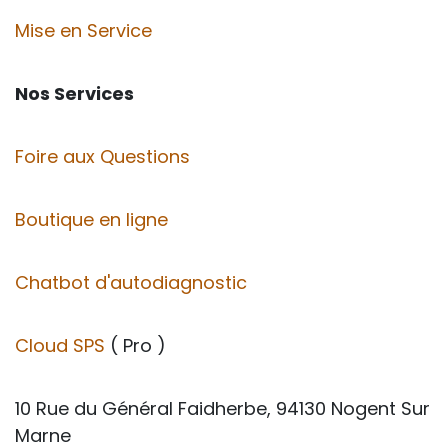
Mise en Service
Nos Services
Foire aux Questions
Boutique en ligne
Chatbot d'autodiagnostic
Cloud SPS
( Pro )
10 Rue du Général Faidherbe, 94130 Nogent Sur
Marne