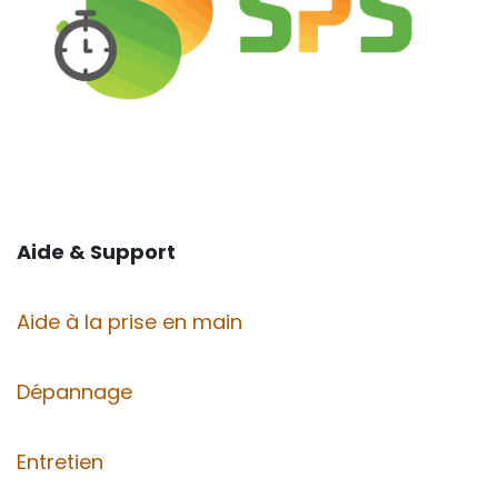
Aide & Support
Aide à la prise en main
Dépannage
Entretien