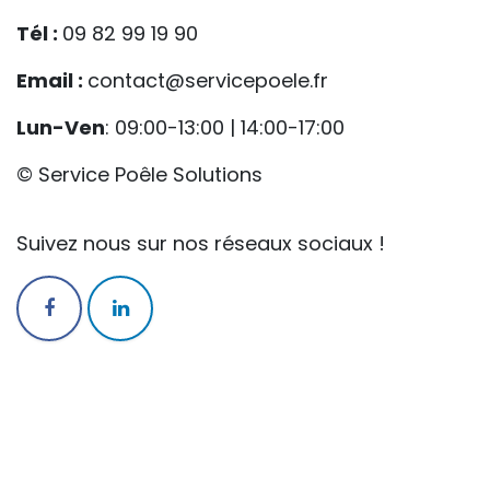
Tél :
09 82 99 19 90
Email :
contact@servicepoele.fr
Lun-Ven
: 09:00-13:00 | 14:00-17:00
© Service Poêle Solutions
Suivez nous sur nos réseaux sociaux !