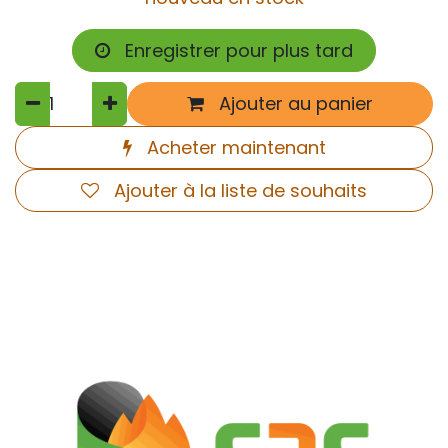
Enregistrer pour plus tard
Ajouter au panier
Acheter maintenant
Ajouter à la liste de souhaits