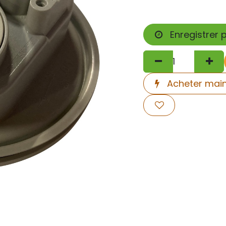
Enregistrer 
Acheter mai