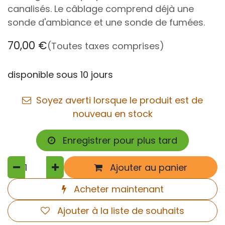
canalisés. Le câblage comprend déjà une
sonde d'ambiance et une sonde de fumées.
70,00
€
(Toutes taxes comprises)
disponible sous 10 jours
Soyez averti lorsque le produit est de
nouveau en stock
Enregistrer pour plus tard
Ajouter au panier
Acheter maintenant
Ajouter à la liste de souhaits