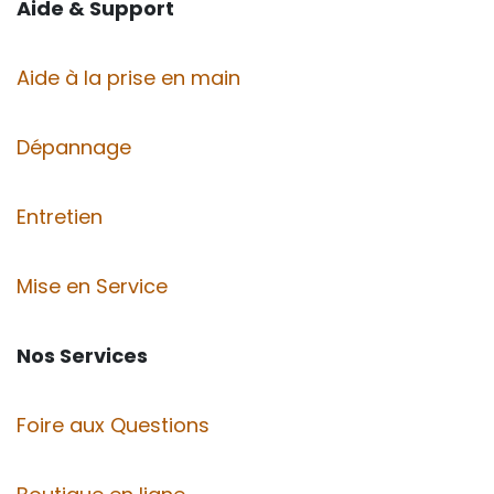
Aide & Support
Aide à la prise en main
Dépannage
Entretien
Mise en Service
Nos Services
Foire aux Questions