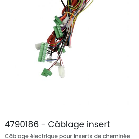
4790186 - Câblage insert
Câblage électrique pour inserts de cheminée