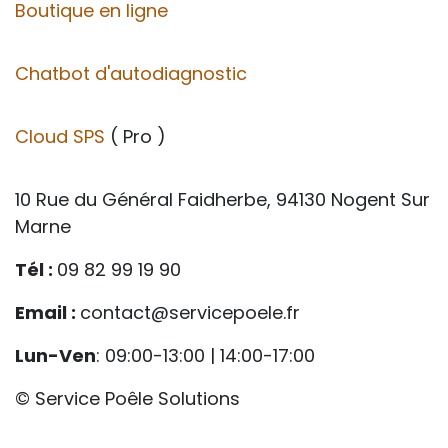
Boutique en ligne
Chatbot d'autodiagnostic
Cloud SPS
( Pro )
10 Rue du Général Faidherbe, 94130 Nogent Sur
Marne
Tél :
09 82 99 19 90
Email :
contact@servicepoele.fr
Lun-Ven
: 09:00-13:00 | 14:00-17:00
© Service Poêle Solutions