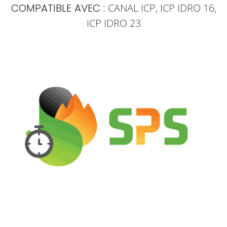
COMPATIBLE AVEC :
CANAL ICP, ICP IDRO 16,
ICP IDRO 23