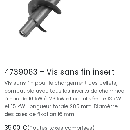
4739063 - Vis sans fin insert
Vis sans fin pour le chargement des pellets,
compatible avec tous les inserts de cheminée
à eau de 16 kW à 23 kW et canalisée de 13 kW
et 15 kW. Longueur totale 285 mm. Diamètre
des axes de fixation 16 mm.
35,00
€
(Toutes taxes comprises)