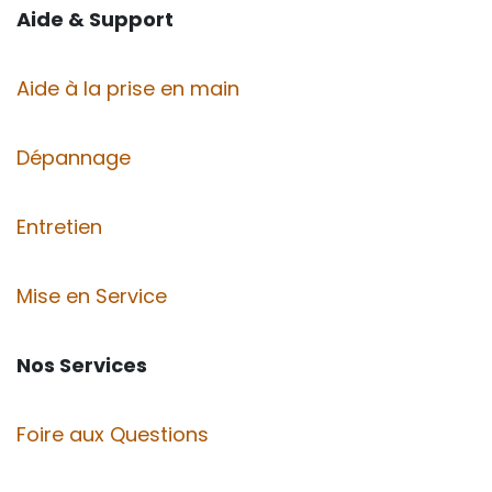
Aide & Support
Aide à la prise en main
Dépannage
Entretien
Mise en Service
Nos Services
Foire aux Questions