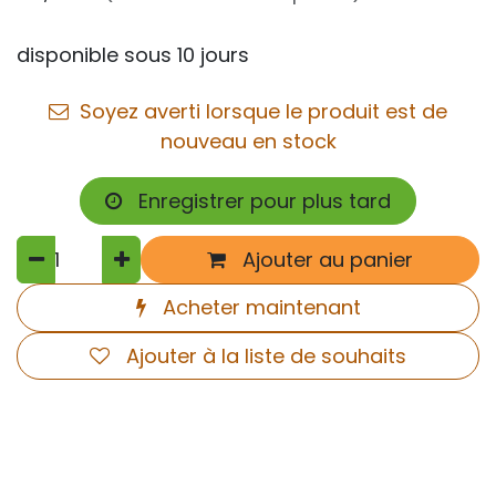
disponible sous 10 jours
Soyez averti lorsque le produit est de
nouveau en stock
Enregistrer pour plus tard
Ajouter au panier
Acheter maintenant
Ajouter à la liste de souhaits