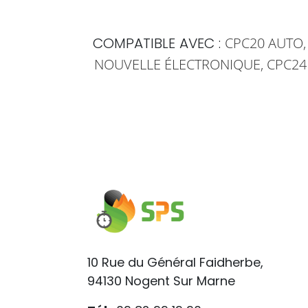
CPC20 AUTO
COMPATIBLE AVEC :
NOUVELLE ÉLECTRONIQUE, CPC24
10 Rue du Général Faidherbe,
94130 Nogent Sur Marne