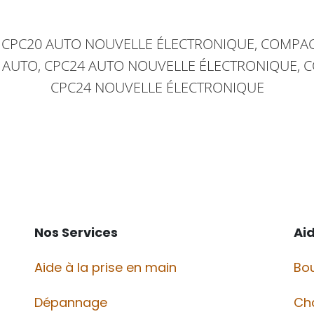
, CPC20 AUTO NOUVELLE ÉLECTRONIQUE, COMPA
 AUTO, CPC24 AUTO NOUVELLE ÉLECTRONIQUE,
CPC24 NOUVELLE ÉLECTRONIQUE
Nos Services
Ai
Aide à la prise en main
Bou
Dépannage
Ch