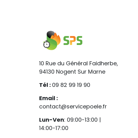
10 Rue du Général Faidherbe,
94130 Nogent Sur Marne
Tél :
09 82 99 19 90
Email :
contact@servicepoele.fr
Lun-Ven
: 09:00-13:00 |
14:00-17:00