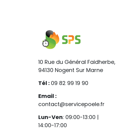
10 Rue du Général Faidherbe,
94130 Nogent Sur Marne
Tél :
09 82 99 19 90
Email :
contact@servicepoele.fr
Lun-Ven
: 09:00-13:00 |
14:00-17:00