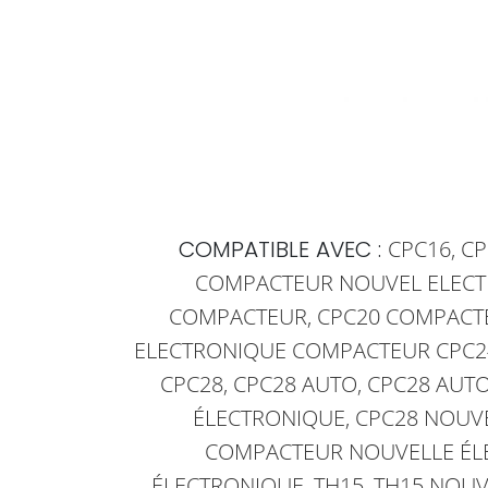
CPC16, C
COMPATIBLE AVEC :
COMPACTEUR NOUVEL ELECTR
COMPACTEUR, CPC20 COMPACTE
ELECTRONIQUE COMPACTEUR CPC24
CPC28, CPC28 AUTO, CPC28 AU
ÉLECTRONIQUE, CPC28 NOUVE
COMPACTEUR NOUVELLE ÉLECT
ÉLECTRONIQUE, TH15, TH15 NOUV