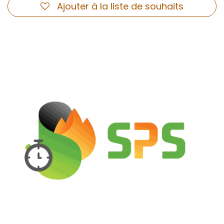
Ajouter à la liste de souhaits