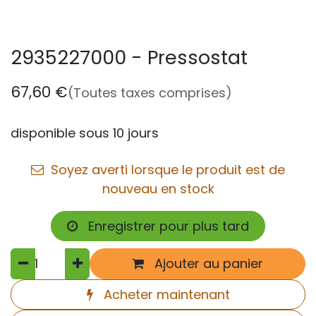
2935227000 - Pressostat
67,60
€
(Toutes taxes comprises)
disponible sous 10 jours
Soyez averti lorsque le produit est de
nouveau en stock
Enregistrer pour plus tard
Ajouter au panier
Acheter maintenant