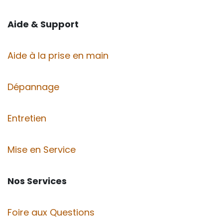
Aide & Support
Aide à la prise en main
Dépannage
Entretien
Mise en Service
Nos Services
Foire aux Questions