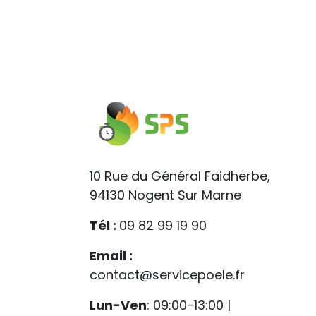
10 Rue du Général Faidherbe,
94130 Nogent Sur Marne
Tél :
09 82 99 19 90
Email :
contact@servicepoele.fr
Lun-Ven
: 09:00-13:00 |