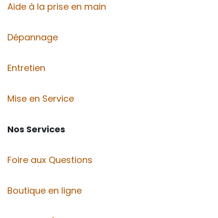
Aide à la prise en main
Dépannage
Entretien
Mise en Service
Nos Services
Foire aux Questions
Boutique en ligne