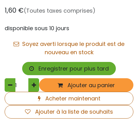
1,60
€
(Toutes taxes comprises)
disponible sous 10 jours
Soyez averti lorsque le produit est de
nouveau en stock
Enregistrer pour plus tard
Ajouter au panier
Acheter maintenant
Ajouter à la liste de souhaits