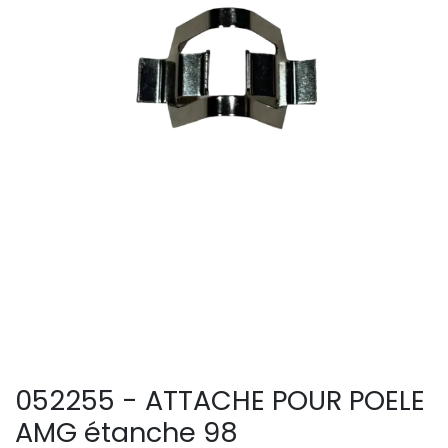
052255 - ATTACHE POUR POELE
AMG étanche 98