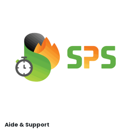
Aide & Support